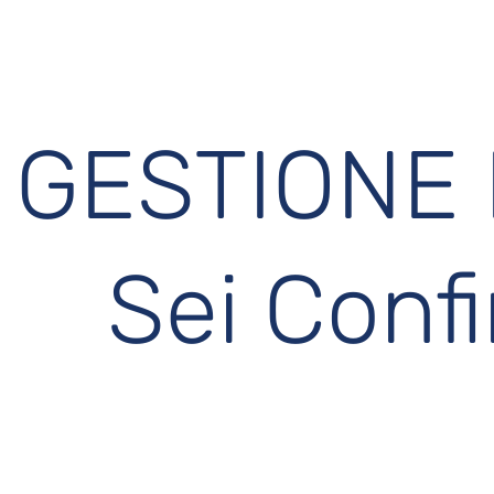
GESTIONE
Sei Conf