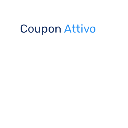
Coupon
Attivo