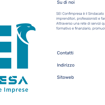
Su di noi
SEI Confimpresa è il Sindacato
imprenditori, professionisti e fa
Attraverso una rete di servizi qu
formativo e finanziario, promuo
Contatti
Indirizzo
Sitoweb