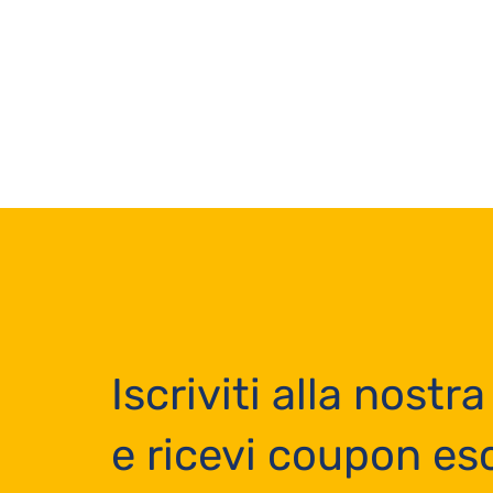
Iscriviti alla nostra
e ricevi coupon esc