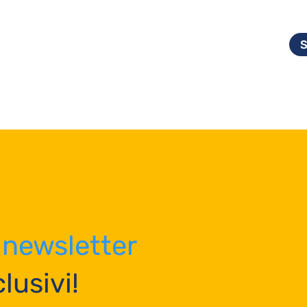
newsletter
lusivi!