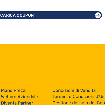
SCARICA COUPON
Condizioni di Vendita
Piano Prezzi
Termini e Condizioni d'Us
Welfare Aziendale
Gestione dell'uso dei Coo
Diventa Partner