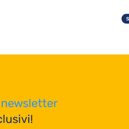
newsletter
lusivi!