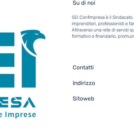
Su di noi
SEI Confimpresa è il Sindacato
imprenditori, professionisti e fa
Attraverso una rete di servizi qu
formativo e finanziario, promuo
Contatti
Indirizzo
Sitoweb