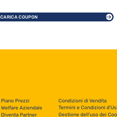
SCARICA COUPON
Condizioni di Vendita
Piano Prezzi
Termini e Condizioni d'Us
Welfare Aziendale
Gestione dell'uso dei Coo
Diventa Partner