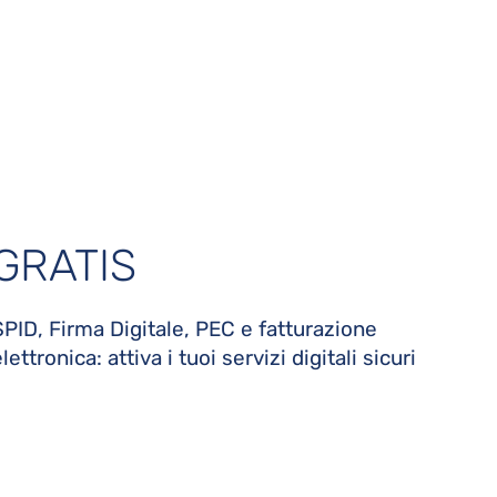
GRATIS
SPID, Firma Digitale, PEC e fatturazione
lettronica: attiva i tuoi servizi digitali sicuri