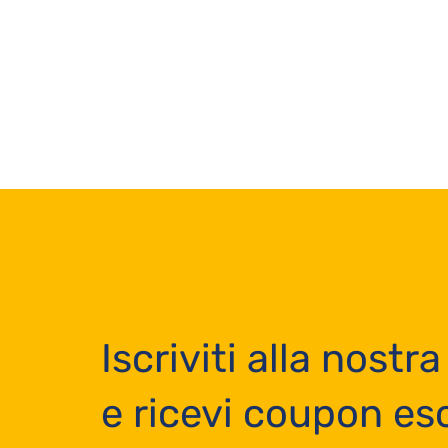
Iscriviti alla nostra
e ricevi coupon esc