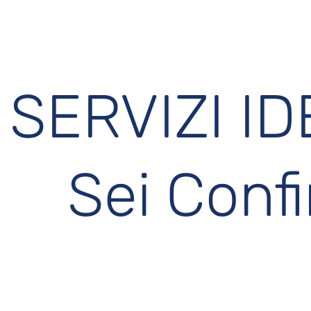
SERVIZI ID
Sei Conf