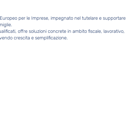
 Europeo per le Imprese, impegnato nel tutelare e supportare
miglie.
alificati, offre soluzioni concrete in ambito fiscale, lavorativo,
vendo crescita e semplificazione.