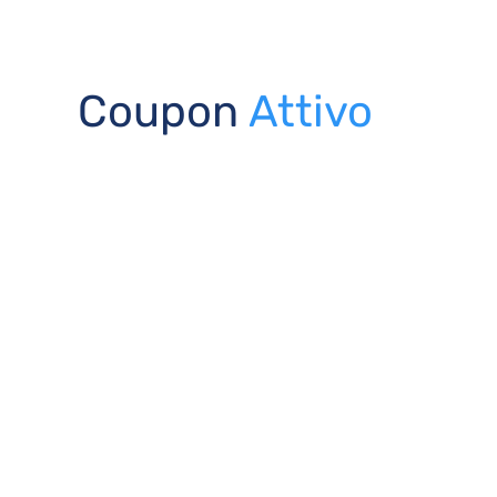
Coupon
Attivo