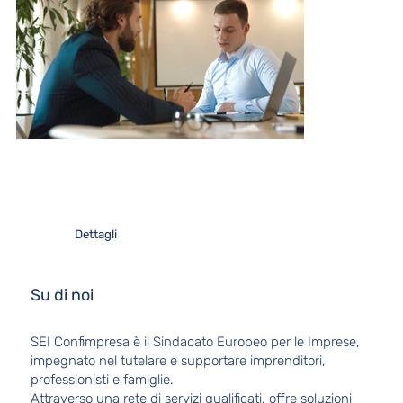
Dettagli
Su di noi
SEI Confimpresa è il Sindacato Europeo per le Imprese,
impegnato nel tutelare e supportare imprenditori,
professionisti e famiglie.
Attraverso una rete di servizi qualificati, offre soluzioni