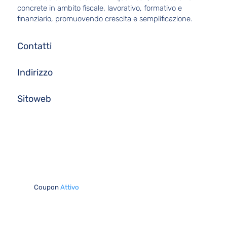
concrete in ambito fiscale, lavorativo, formativo e
finanziario, promuovendo crescita e semplificazione.
Contatti
Indirizzo
Sitoweb
Coupon
Attivo