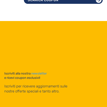
SCARICA COUPON
Iscriviti alla nostra
newsletter
e ricevi coupon esclusivi!
Iscriviti per ricevere aggiornamenti sulle
nostre offerte speciali e tanto altro.