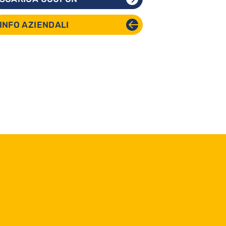
INFO AZIENDALI