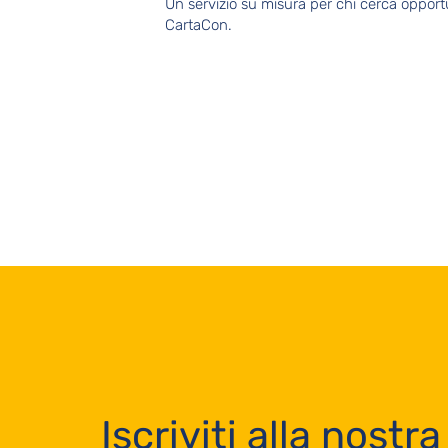
Un servizio su misura per chi cerca opportu
CartaCon.
Iscriviti alla nostra