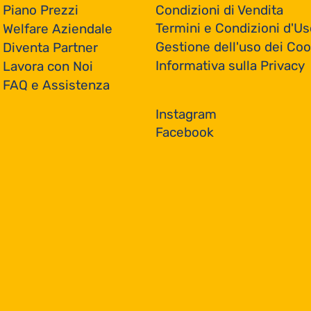
Condizioni di Vendita
Piano Prezzi
Termini e Condizioni d'Us
Welfare Aziendale
Gestione dell'uso dei Coo
Diventa Partner
Informativa sulla Privacy
Lavora con Noi
FAQ e Assistenza
Instagram
Facebook