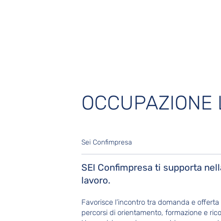
OCCUPAZIONE
Sei Confimpresa
SEI Confimpresa ti supporta nell
lavoro.
Favorisce l’incontro tra domanda e offerta
percorsi di orientamento, formazione e ric