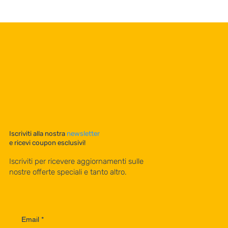
Iscriviti alla nostra
newsletter
e ricevi coupon esclusivi!
Iscriviti per ricevere aggiornamenti sulle
nostre offerte speciali e tanto altro.
Email
*